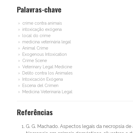
Palavras-chave
crime contra animais
intoxicação exógena
local do crime
medicina veterinária legal
Animal Crime
Exogenous Intoxication
Crime Scene
Veterinary Legal Medicine
Delito contra los Animales
Intoxicación Exógena
Escena del Crimen
Medicina Veterinaria Legal
Referências
G. G. Machado. Aspectos legais da necropsia de anim