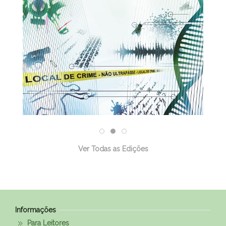
30/03/2026
Ver Todas as Edições
Informações
Para Leitores