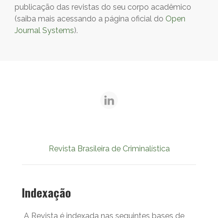
publicação das revistas do seu corpo acadêmico
(saiba mais acessando a página oficial do
Open
Journal Systems
).
Revista Brasileira de Criminalística
Indexação
A Revista é indexada nas seguintes bases de