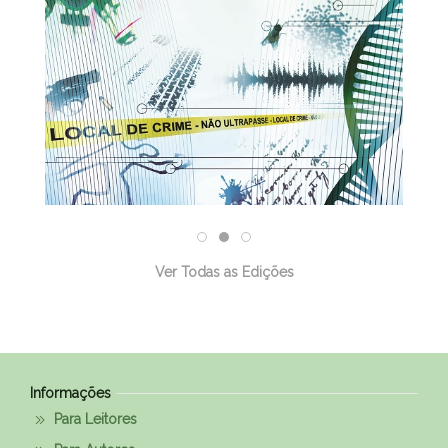
Ver Todas as Edições
Informações
Para Leitores