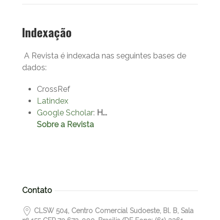
Indexação
A Revista é indexada nas seguintes bases de
dados:
CrossRef
Latindex
Google Scholar
:
H...
Sobre a Revista
Contato
CLSW 504, Centro Comercial Sudoeste, Bl. B, Sala