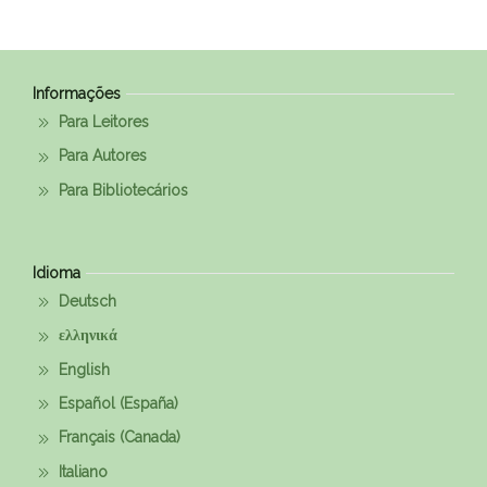
Informações
Para Leitores
Para Autores
Para Bibliotecários
Idioma
Deutsch
ελληνικά
English
Español (España)
Français (Canada)
Italiano