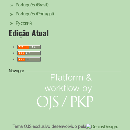
Português (Brasil)
Português (Portugal)
Русский
Edição Atual
Navegar
Tema OJS exclusivo desenvolvido pela
.