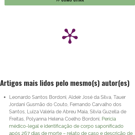
Artigos mais lidos pelo mesmo(s) autor(es)
Leonardo Santos Bordoni, Aldeir José da Silva, Tauer
Jordani Gusmão do Couto, Fernando Carvalho dos
Santos, Luiza Valéria de Abreu Maia, Silvia Guzella de
Freitas, Polyanna Helena Coelho Bordoni,
Perícia
médico-legal e identificação de corpo saponificado
após 267 dias de morte – relato de caso e descrição de