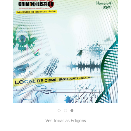
31/12/2025
Ver Todas as Edições