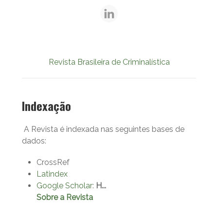
Revista Brasileira de Criminalística
Indexação
A Revista é indexada nas seguintes bases de
dados:
CrossRef
Latindex
Google Scholar
:
H...
Sobre a Revista