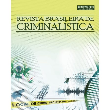
31/12/2025