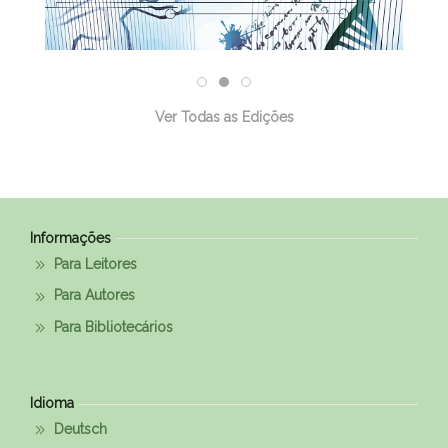
Ver Todas as Edições
Informações
Para Leitores
Para Autores
Para Bibliotecários
Idioma
Deutsch