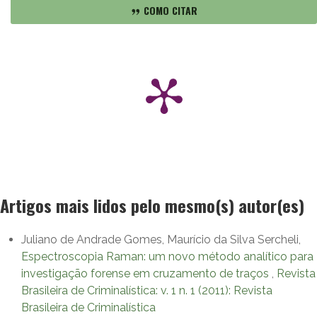
COMO CITAR
Artigos mais lidos pelo mesmo(s) autor(es)
Juliano de Andrade Gomes, Maurício da Silva Sercheli,
Espectroscopia Raman: um novo método analítico para
investigação forense em cruzamento de traços
,
Revista
Brasileira de Criminalística: v. 1 n. 1 (2011): Revista
Brasileira de Criminalística