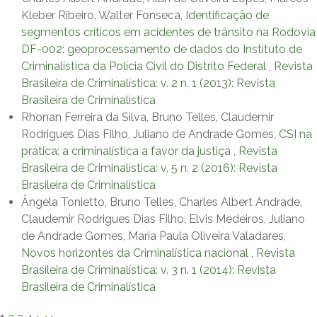
Kleber Ribeiro, Walter Fonseca,
Identificação de
segmentos críticos em acidentes de trânsito na Rodovia
DF-002: geoprocessamento de dados do Instituto de
Criminalística da Polícia Civil do Distrito Federal
,
Revista
Brasileira de Criminalística: v. 2 n. 1 (2013): Revista
Brasileira de Criminalística
Rhonan Ferreira da Silva, Bruno Telles, Claudemir
Rodrigues Dias Filho, Juliano de Andrade Gomes,
CSI na
prática: a criminalística a favor da justiça
,
Revista
Brasileira de Criminalística: v. 5 n. 2 (2016): Revista
Brasileira de Criminalística
Ângela Tonietto, Bruno Telles, Charles Albert Andrade,
Claudemir Rodrigues Dias Filho, Elvis Medeiros, Juliano
de Andrade Gomes, Maria Paula Oliveira Valadares,
Novos horizontes da Criminalística nacional
,
Revista
Brasileira de Criminalística: v. 3 n. 1 (2014): Revista
Brasileira de Criminalística