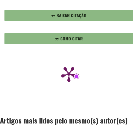
BAIXAR CITAÇÃO
COMO CITAR
Artigos mais lidos pelo mesmo(s) autor(es)