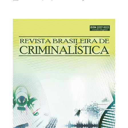
30/03/2026