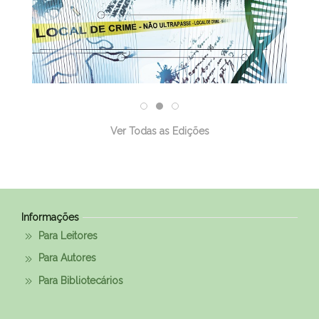
Ver Todas as Edições
Informações
Para Leitores
Para Autores
Para Bibliotecários