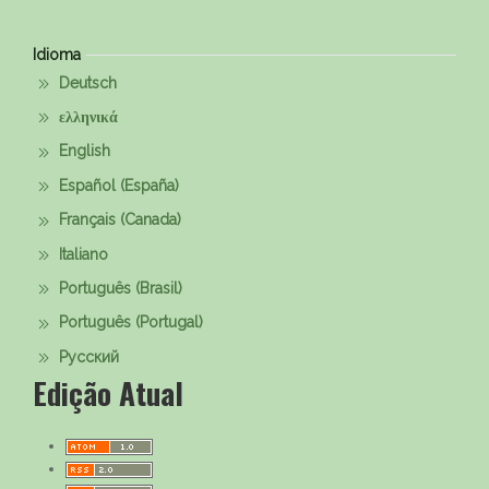
Idioma
Deutsch
ελληνικά
English
Español (España)
Français (Canada)
Italiano
Português (Brasil)
Português (Portugal)
Русский
Edição Atual