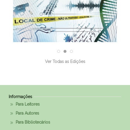
Ver Todas as Edições
Informações
Para Leitores
Para Autores
Para Bibliotecários