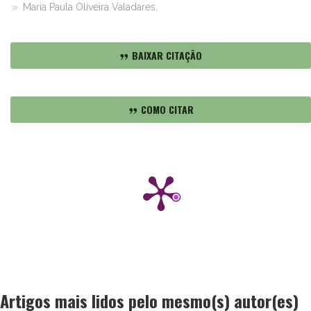
Maria Paula Oliveira Valadares,
BAIXAR CITAÇÃO
COMO CITAR
Artigos mais lidos pelo mesmo(s) autor(es)