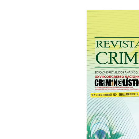
31/12/2025