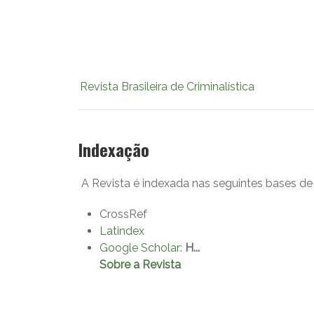
Revista Brasileira de Criminalística
Indexação
A Revista é indexada nas seguintes bases de
CrossRef
Latindex
Google Scholar
:
H...
Sobre a Revista