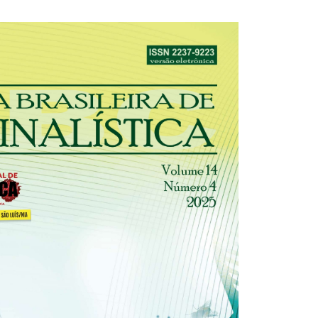
30/06/2026