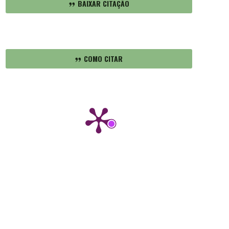
BAIXAR CITAÇÃO
COMO CITAR