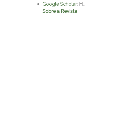
Google Scholar
:
H...
Sobre a Revista