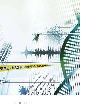
31/12/2025