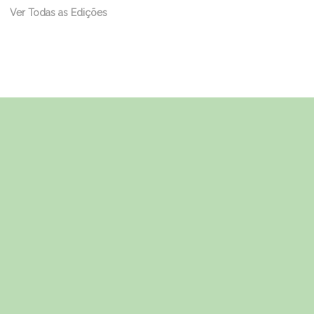
Ver Todas as Edições