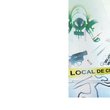
30/03/2026