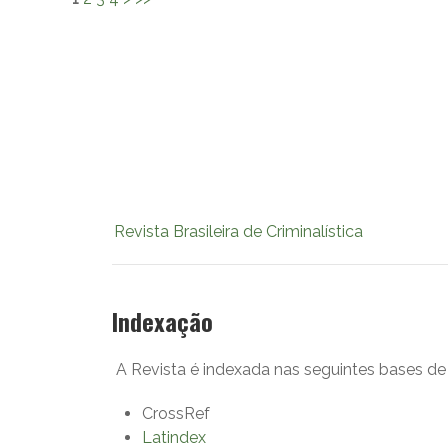
Revista Brasileira de Criminalística
Indexação
A Revista é indexada nas seguintes bases de
CrossRef
Latindex