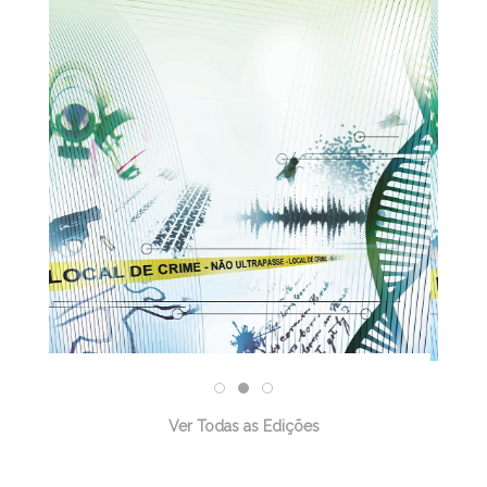
31/12/2025
Ver Todas as Edições