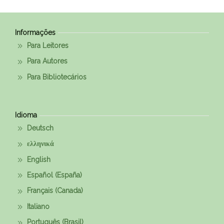
Informações
Para Leitores
Para Autores
Para Bibliotecários
Idioma
Deutsch
ελληνικά
English
Español (España)
Français (Canada)
Italiano
Português (Brasil)