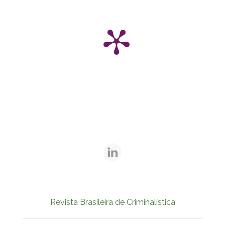
Revista Brasileira de Criminalística