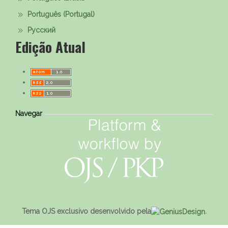
Português (Portugal)
Русский
Edição Atual
Navegar
Tema OJS exclusivo desenvolvido pela
.