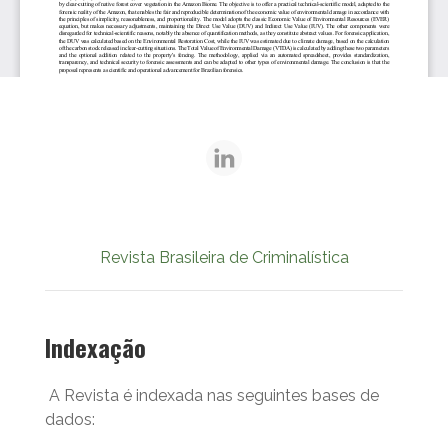
Revista Brasileira de Criminalística
Indexação
A Revista é indexada nas seguintes bases de
dados: