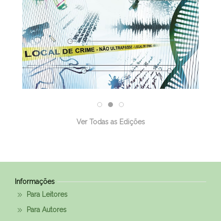
Ver Todas as Edições
Informações
Para Leitores
Para Autores