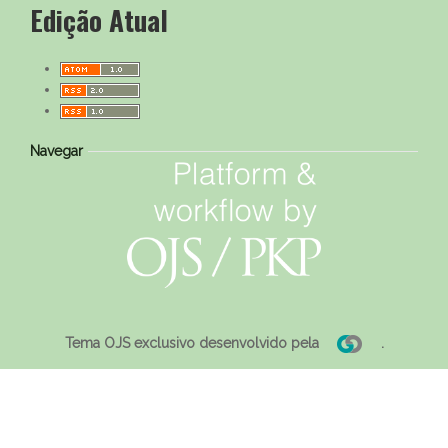
Edição Atual
Navegar
Tema OJS exclusivo desenvolvido pela
.