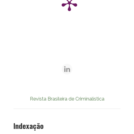
Revista Brasileira de Criminalística
Indexação