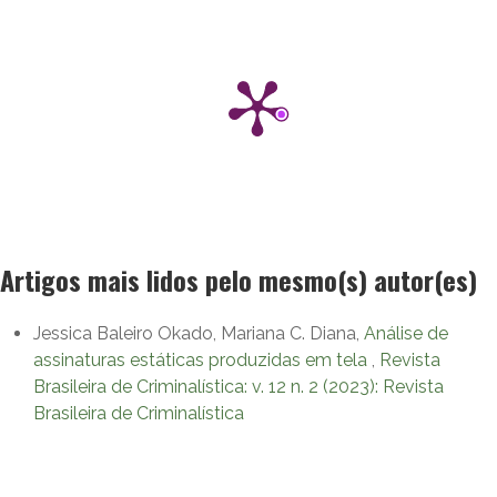
Artigos mais lidos pelo mesmo(s) autor(es)
Jessica Baleiro Okado, Mariana C. Diana,
Análise de
assinaturas estáticas produzidas em tela
,
Revista
Brasileira de Criminalística: v. 12 n. 2 (2023): Revista
Brasileira de Criminalística