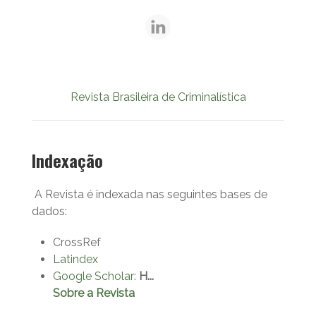
Revista Brasileira de Criminalística
Indexação
A Revista é indexada nas seguintes bases de
dados:
CrossRef
Latindex
Google Scholar
:
H...
Sobre a Revista