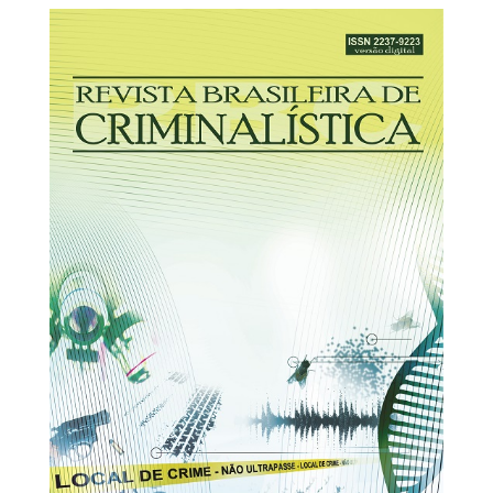
31/12/2025