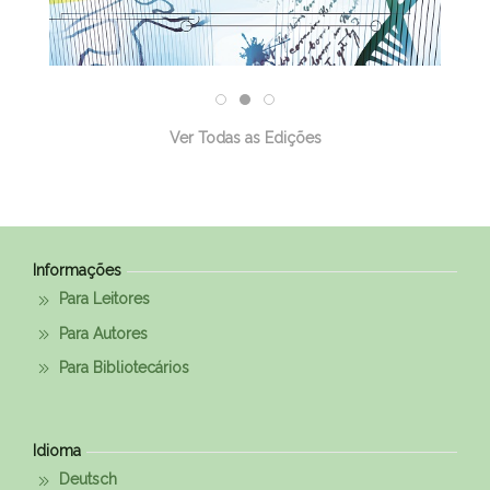
Ver Todas as Edições
Informações
Para Leitores
Para Autores
Para Bibliotecários
Idioma
Deutsch