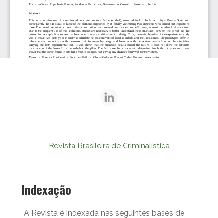
Revista Brasileira de Criminalística
Indexação
A Revista é indexada nas seguintes bases de