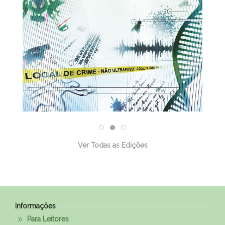
Ver Todas as Edições
Informações
Para Leitores