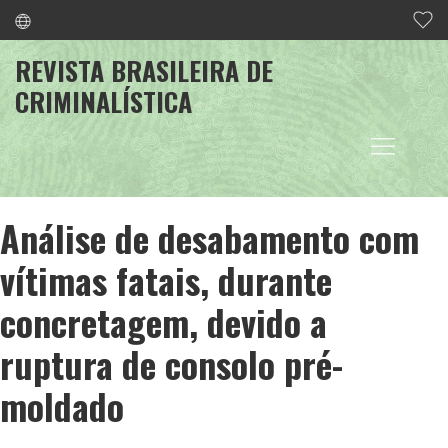
REVISTA BRASILEIRA DE
CRIMINALÍSTICA
Análise de desabamento com
vítimas fatais, durante
concretagem, devido a
ruptura de consolo pré-
moldado