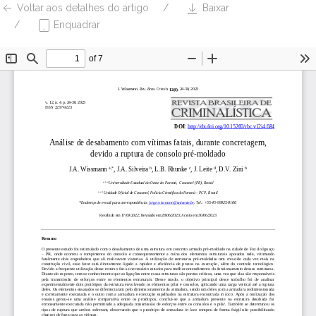
Voltar aos detalhes do artigo
Baixar
Enquadrar