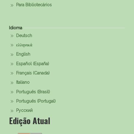
Para Bibliotecários
Idioma
Deutsch
ελληνικά
English
Español (España)
Français (Canada)
Italiano
Português (Brasil)
Português (Portugal)
Русский
Edição Atual