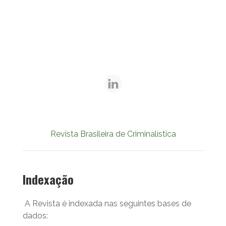
Revista Brasileira de Criminalística
Indexação
A Revista é indexada nas seguintes bases de
dados: