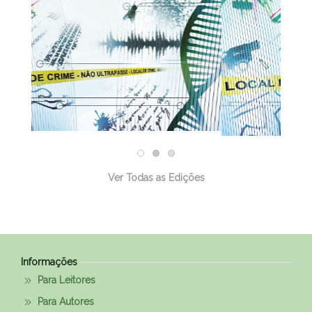
Ver Todas as Edições
Informações
Para Leitores
Para Autores