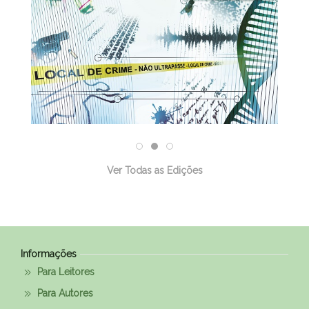
Ver Todas as Edições
Informações
Para Leitores
Para Autores