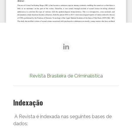
Revista Brasileira de Criminalística
Indexação
A Revista é indexada nas seguintes bases de
dados: