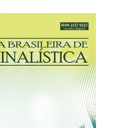
31/12/2025