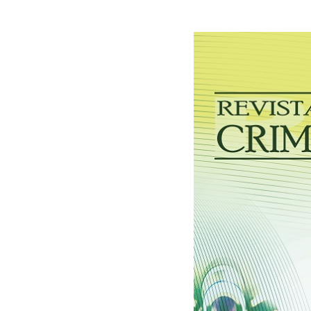
30/03/2026