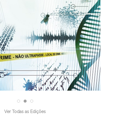
Ver Todas as Edições