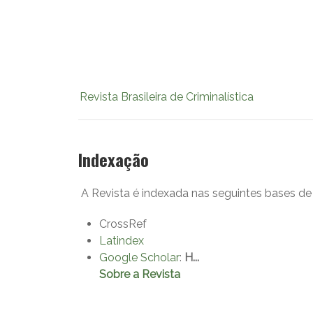
Revista Brasileira de Criminalística
Indexação
A Revista é indexada nas seguintes bases de
CrossRef
Latindex
Google Scholar
:
H...
Sobre a Revista