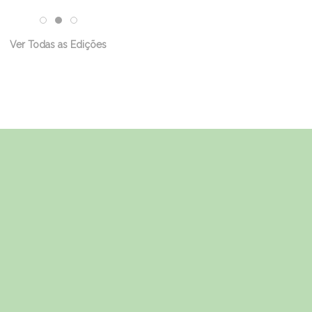
Ver Todas as Edições