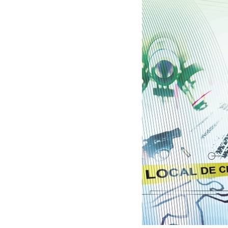
30/03/2026