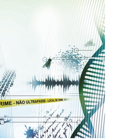
31/12/2025