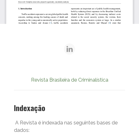
Revista Brasileira de Criminalística
Indexação
A Revista é indexada nas seguintes bases de
dados: