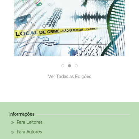
Ver Todas as Edições
Informações
Para Leitores
Para Autores