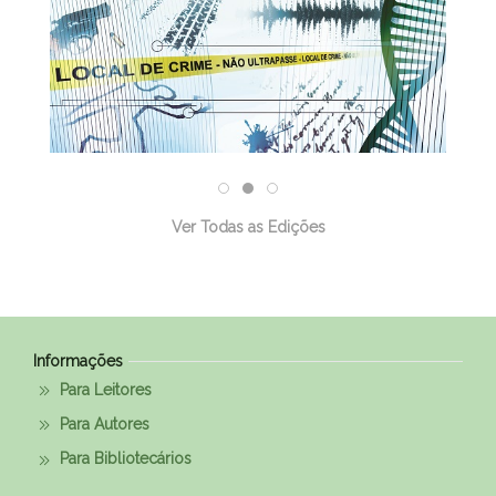
Ver Todas as Edições
Informações
Para Leitores
Para Autores
Para Bibliotecários