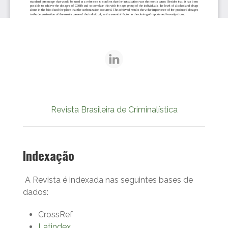
Revista Brasileira de Criminalística
Indexação
A Revista é indexada nas seguintes bases de
dados:
CrossRef
Latindex