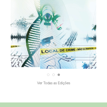
31/12/2025
Ver Todas as Edições