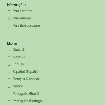
Informações
Para Leitores
Para Autores
Para Bibliotecários
Idioma
Deutsch
ελληνικά
English
Español (España)
Français (Canada)
Italiano
Português (Brasil)
Português (Portugal)