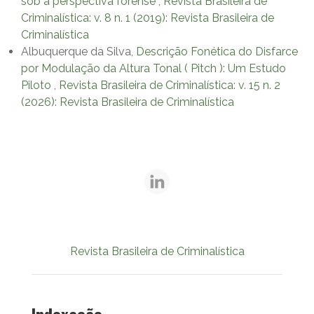
sob a perspectiva forense
,
Revista Brasileira de
Criminalística: v. 8 n. 1 (2019): Revista Brasileira de
Criminalística
Albuquerque da Silva,
Descrição Fonética do Disfarce
por Modulação da Altura Tonal ( Pitch ): Um Estudo
Piloto
,
Revista Brasileira de Criminalística: v. 15 n. 2
(2026): Revista Brasileira de Criminalística
Revista Brasileira de Criminalística
Indexação