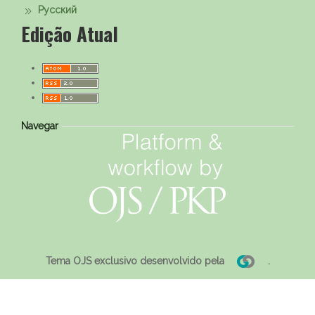
Русский
Edição Atual
Navegar
Tema OJS exclusivo desenvolvido pela
.