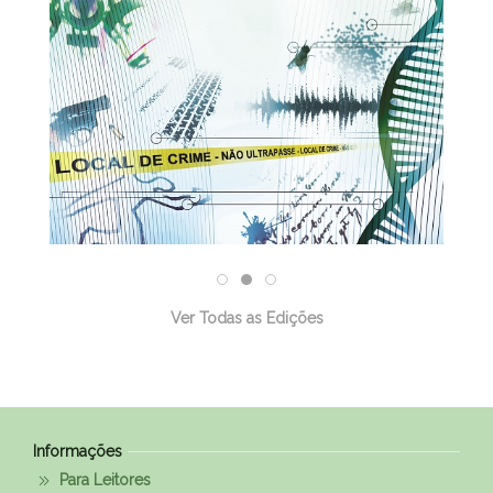
Ver Todas as Edições
Informações
Para Leitores