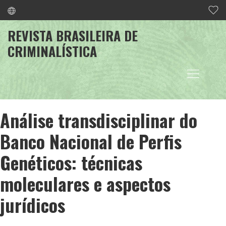
REVISTA BRASILEIRA DE
CRIMINALÍSTICA
Análise transdisciplinar do
Banco Nacional de Perfis
Genéticos: técnicas
moleculares e aspectos
jurídicos