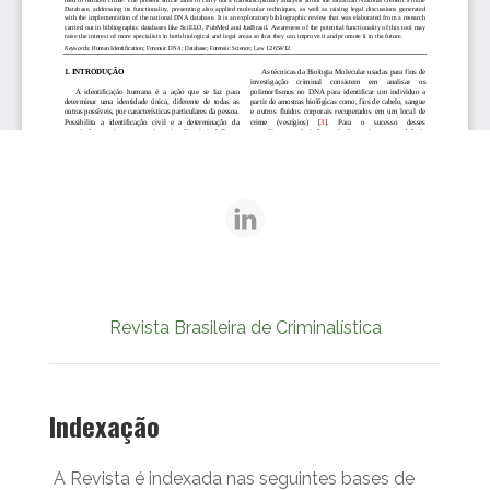
Revista Brasileira de Criminalística
Indexação
A Revista é indexada nas seguintes bases de