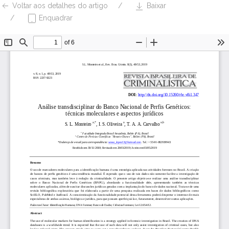
Voltar aos detalhes do artigo
Baixar
Enquadrar