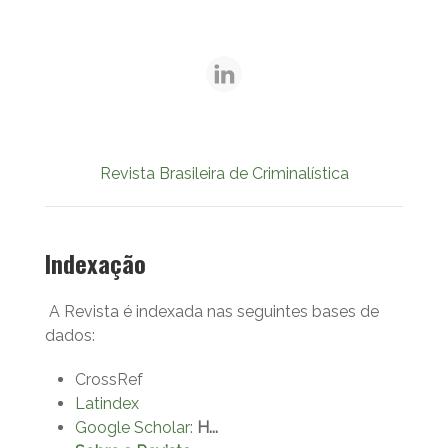
Revista Brasileira de Criminalística
Indexação
A Revista é indexada nas seguintes bases de
dados:
CrossRef
Latindex
Google Scholar
:
H...