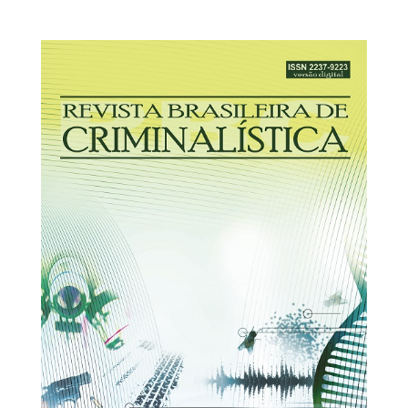
30/03/2026