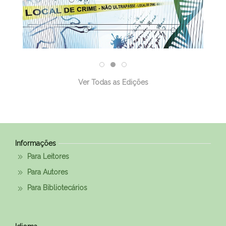
Ver Todas as Edições
Informações
Para Leitores
Para Autores
Para Bibliotecários