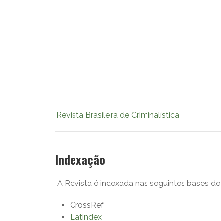
Revista Brasileira de Criminalística
Indexação
A Revista é indexada nas seguintes bases de
CrossRef
Latindex