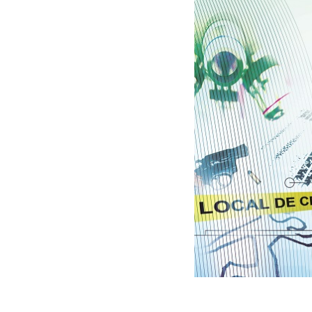
30/03/2026