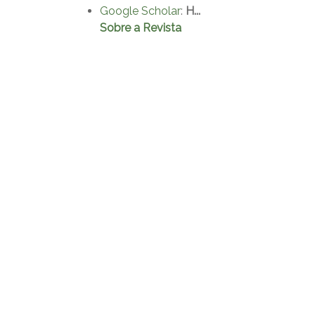
Google Scholar
:
H...
Sobre a Revista