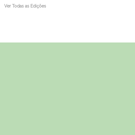
Ver Todas as Edições