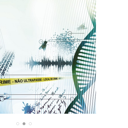
31/12/2025