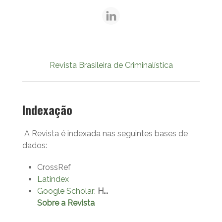
Revista Brasileira de Criminalística
Indexação
A Revista é indexada nas seguintes bases de
dados:
CrossRef
Latindex
Google Scholar
:
H...
Sobre a Revista