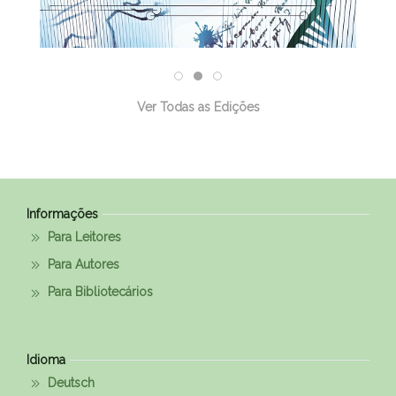
Ver Todas as Edições
Informações
Para Leitores
Para Autores
Para Bibliotecários
Idioma
Deutsch