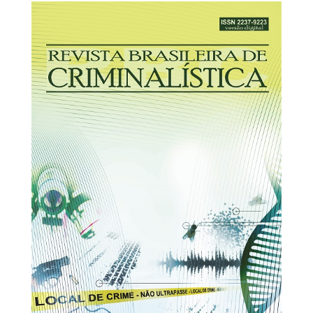
30/03/2026