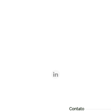
Contato