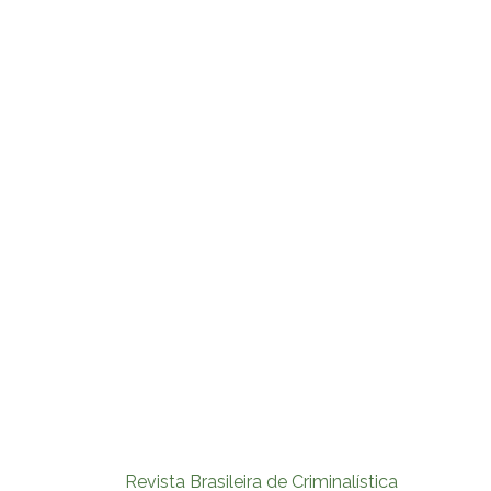
Revista Brasileira de Criminalística