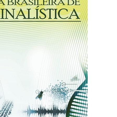
30/03/2026