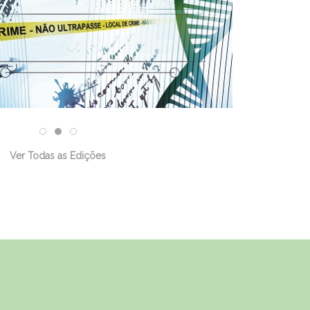
Ver Todas as Edições