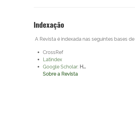
Indexação
A Revista é indexada nas seguintes bases de
CrossRef
Latindex
Google Scholar
:
H...
Sobre a Revista