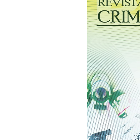
30/06/2026