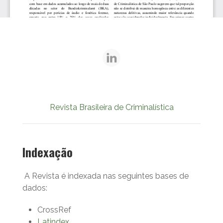
Revista Brasileira de Criminalística
Indexação
A Revista é indexada nas seguintes bases de
dados:
CrossRef
Latindex