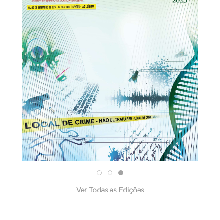
31/12/2025
Ver Todas as Edições