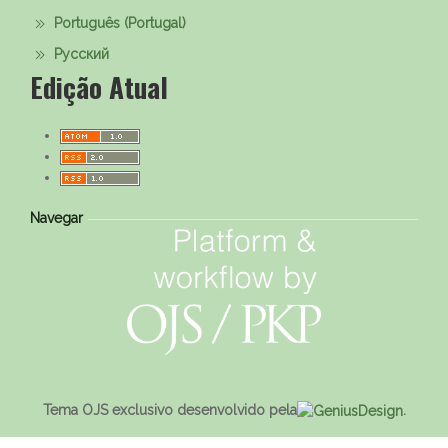
Português (Portugal)
Русский
Edição Atual
Navegar
Tema OJS exclusivo desenvolvido pela
.