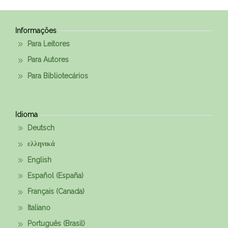
Informações
Para Leitores
Para Autores
Para Bibliotecários
Idioma
Deutsch
ελληνικά
English
Español (España)
Français (Canada)
Italiano
Português (Brasil)