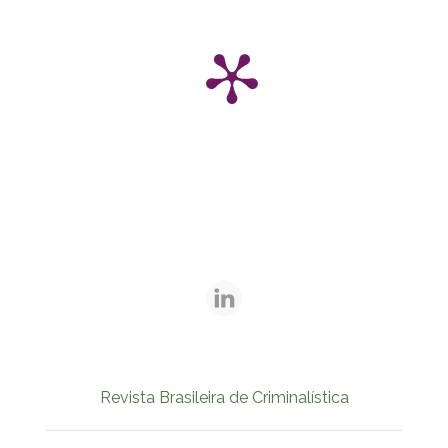
Revista Brasileira de Criminalística