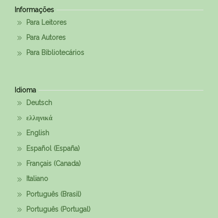
Informações
Para Leitores
Para Autores
Para Bibliotecários
Idioma
Deutsch
ελληνικά
English
Español (España)
Français (Canada)
Italiano
Português (Brasil)
Português (Portugal)