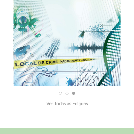
31/12/2025
Ver Todas as Edições