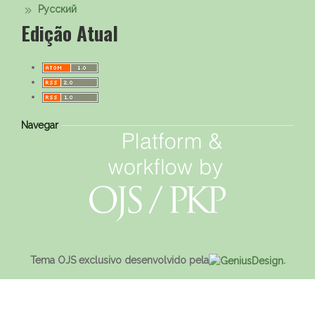
Русский
Edição Atual
Navegar
Tema OJS exclusivo desenvolvido pela
.