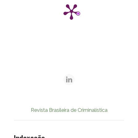
Revista Brasileira de Criminalística
Indexação