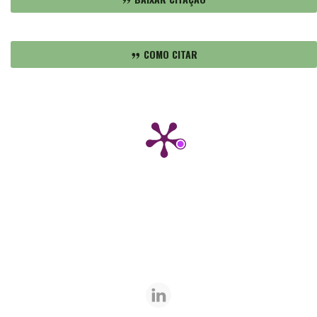
COMO CITAR