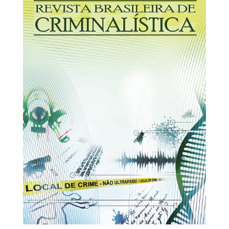
31/12/2025