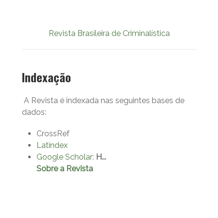
Revista Brasileira de Criminalística
Indexação
A Revista é indexada nas seguintes bases de
dados:
CrossRef
Latindex
Google Scholar
:
H...
Sobre a Revista