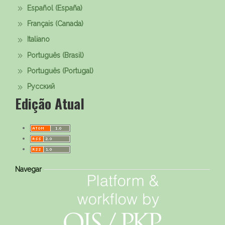
Español (España)
Français (Canada)
Italiano
Português (Brasil)
Português (Portugal)
Русский
Edição Atual
Navegar