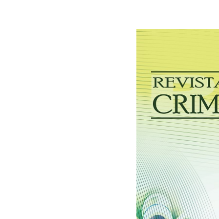
30/03/2026