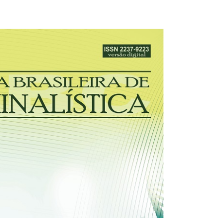
31/12/2025