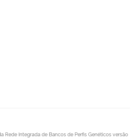
a Rede Integrada de Bancos de Perfis Genéticos versão