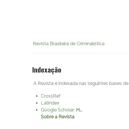
Revista Brasileira de Criminalística
Indexação
A Revista é indexada nas seguintes bases de
CrossRef
Latindex
Google Scholar
:
H...
Sobre a Revista