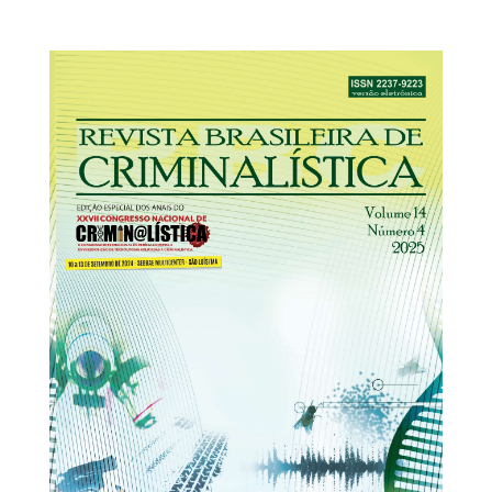
31/12/2025