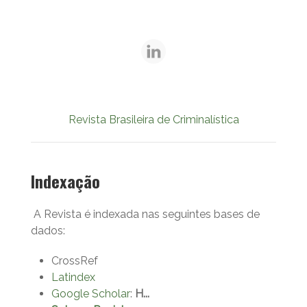
Revista Brasileira de Criminalística
Indexação
A Revista é indexada nas seguintes bases de
dados:
CrossRef
Latindex
Google Scholar
:
H...