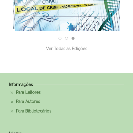
Ver Todas as Edições
Informações
Para Leitores
Para Autores
Para Bibliotecários