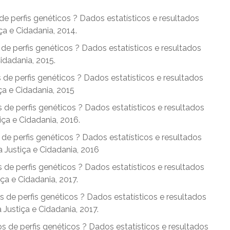
de perfis genéticos ? Dados estatísticos e resultados
ça e Cidadania, 2014.
 de perfis genéticos ? Dados estatísticos e resultados
Cidadania, 2015.
 de perfis genéticos ? Dados estatísticos e resultados
ça e Cidadania, 2015
 de perfis genéticos ? Dados estatísticos e resultados
iça e Cidadania, 2016.
de perfis genéticos ? Dados estatísticos e resultados
a Justiça e Cidadania, 2016
 de perfis genéticos ? Dados estatísticos e resultados
iça e Cidadania, 2017.
s de perfis genéticos ? Dados estatísticos e resultados
 Justiça e Cidadania, 2017.
os de perfis genéticos ? Dados estatísticos e resultados