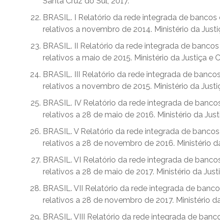
Santa Cruz do Sul, 2017.
BRASIL. I Relatório da rede integrada de bancos 
relativos a novembro de 2014. Ministério da Justi
BRASIL. II Relatório da rede integrada de bancos
relativos a maio de 2015. Ministério da Justiça e 
BRASIL. III Relatório da rede integrada de bancos
relativos a novembro de 2015. Ministério da Justi
BRASIL. IV Relatório da rede integrada de bancos
relativos a 28 de maio de 2016. Ministério da Just
BRASIL. V Relatório da rede integrada de bancos 
relativos a 28 de novembro de 2016. Ministério d
BRASIL. VI Relatório da rede integrada de bancos
relativos a 28 de maio de 2017. Ministério da Just
BRASIL. VII Relatório da rede integrada de banco
relativos a 28 de novembro de 2017. Ministério da
BRASIL. VIII Relatório da rede integrada de banc