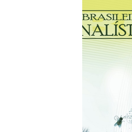
30/03/2026