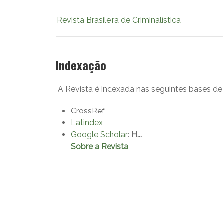
Revista Brasileira de Criminalística
Indexação
A Revista é indexada nas seguintes bases de
CrossRef
Latindex
Google Scholar
:
H...
Sobre a Revista