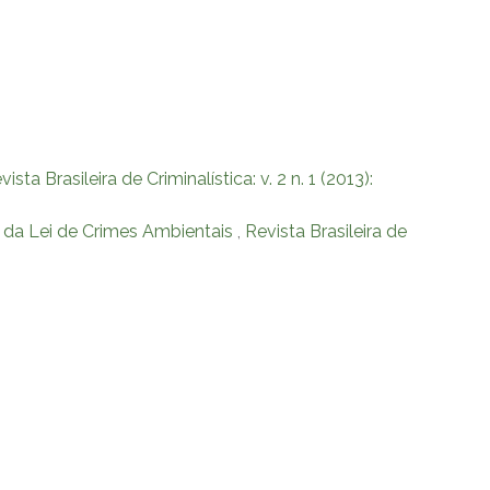
vista Brasileira de Criminalística: v. 2 n. 1 (2013):
 da Lei de Crimes Ambientais
,
Revista Brasileira de