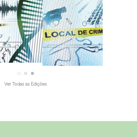
Ver Todas as Edições