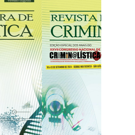
31/12/2025