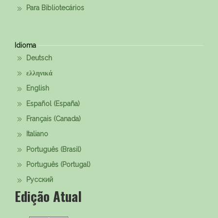
Para Bibliotecários
Idioma
Deutsch
ελληνικά
English
Español (España)
Français (Canada)
Italiano
Português (Brasil)
Português (Portugal)
Русский
Edição Atual