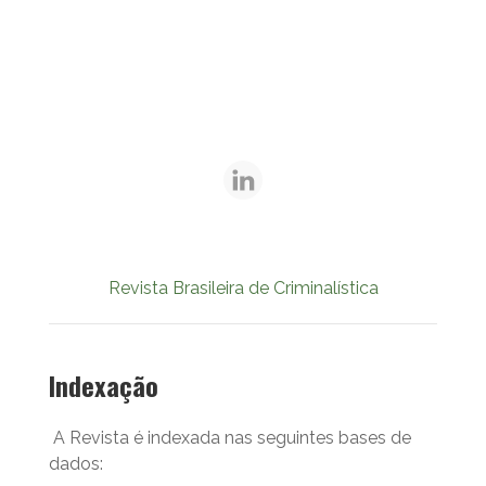
Revista Brasileira de Criminalística
Indexação
A Revista é indexada nas seguintes bases de
dados: