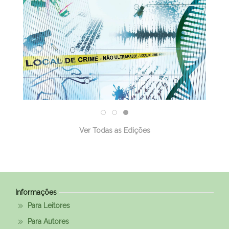
Ver Todas as Edições
Informações
Para Leitores
Para Autores