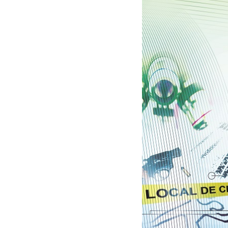
30/03/2026