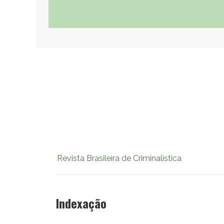
Revista Brasileira de Criminalística
Indexação