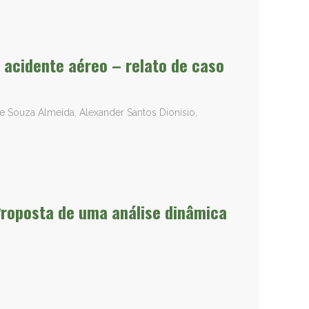
e acidente aéreo – relato de caso
de Souza Almeida, Alexander Santos Dionísio,
 Proposta de uma análise dinâmica