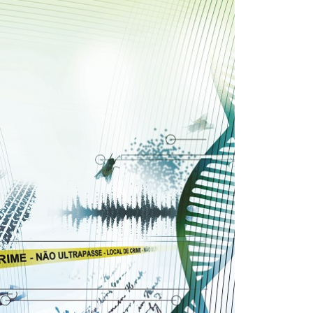
31/12/2025