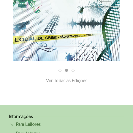
Ver Todas as Edições
Informações
Para Leitores