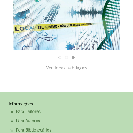
Ver Todas as Edições
Informações
Para Leitores
Para Autores
Para Bibliotecários