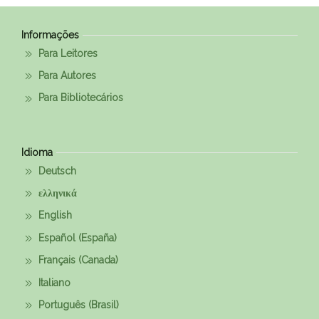
Informações
Para Leitores
Para Autores
Para Bibliotecários
Idioma
Deutsch
ελληνικά
English
Español (España)
Français (Canada)
Italiano
Português (Brasil)