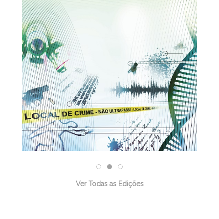
30/03/2026
Ver Todas as Edições