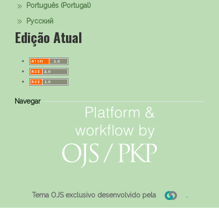
Português (Portugal)
Русский
Edição Atual
Navegar
Tema OJS exclusivo desenvolvido pela
.