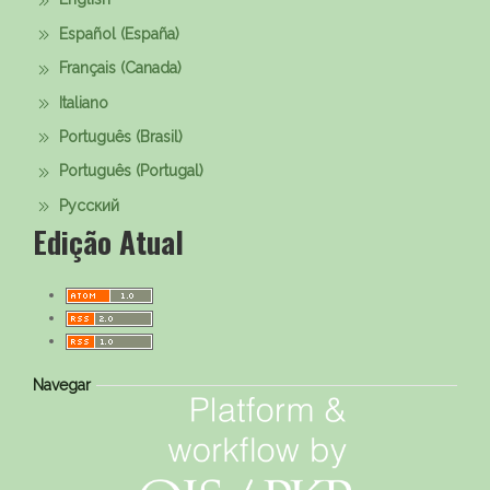
Español (España)
Français (Canada)
Italiano
Português (Brasil)
Português (Portugal)
Русский
Edição Atual
Navegar