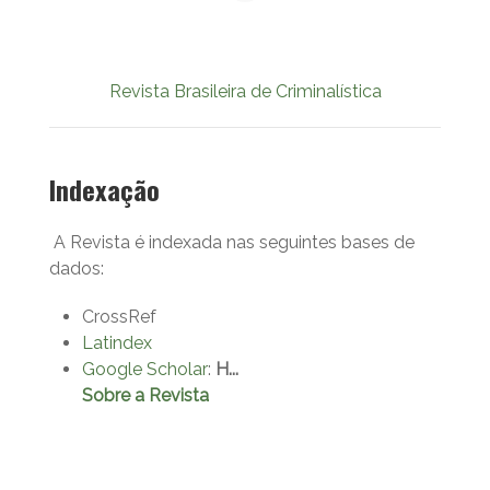
Revista Brasileira de Criminalística
Indexação
A Revista é indexada nas seguintes bases de
dados:
CrossRef
Latindex
Google Scholar
:
H...
Sobre a Revista