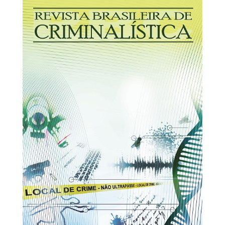
30/03/2026