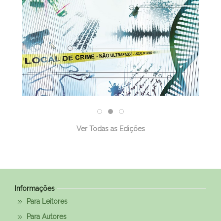
Ver Todas as Edições
Informações
Para Leitores
Para Autores