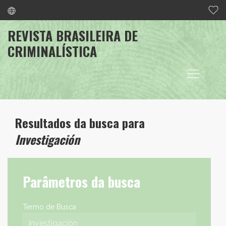
REVISTA BRASILEIRA DE
CRIMINALÍSTICA
Resultados da busca para
Investigación
Parâmetros da busca
Termo de Busca