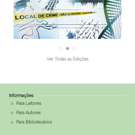
Ver Todas as Edições
Informações
Para Leitores
Para Autores
Para Bibliotecários