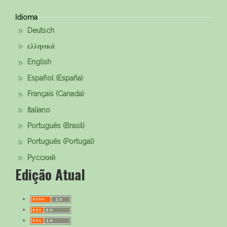
Idioma
Deutsch
ελληνικά
English
Español (España)
Français (Canada)
Italiano
Português (Brasil)
Português (Portugal)
Русский
Edição Atual