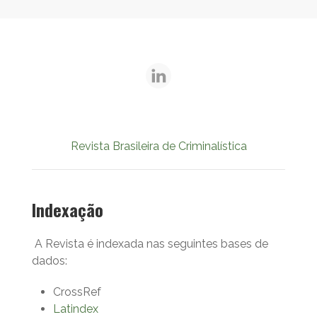
Revista Brasileira de Criminalística
Indexação
A Revista é indexada nas seguintes bases de
dados:
CrossRef
Latindex