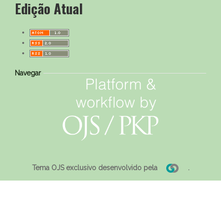
Edição Atual
Navegar
Tema OJS exclusivo desenvolvido pela
.