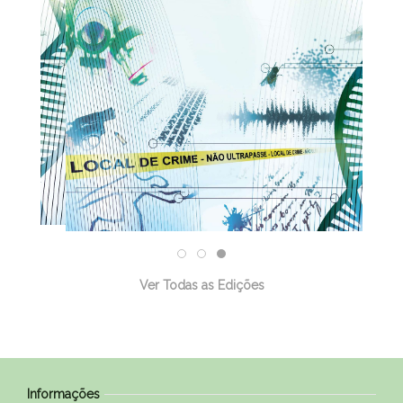
31/12/2025
Ver Todas as Edições
Informações