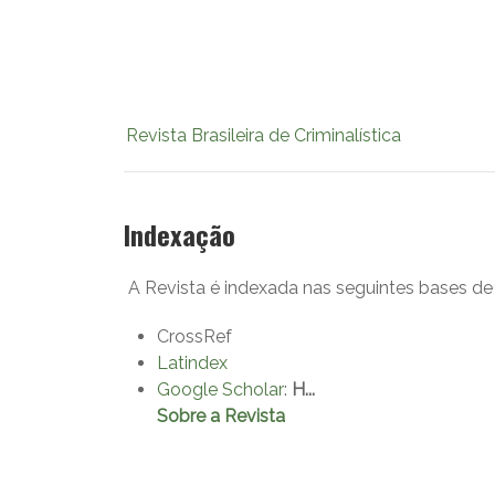
Revista Brasileira de Criminalística
Indexação
A Revista é indexada nas seguintes bases de
CrossRef
Latindex
Google Scholar
:
H...
Sobre a Revista