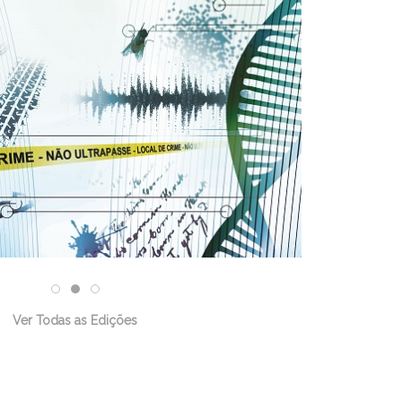
Ver Todas as Edições