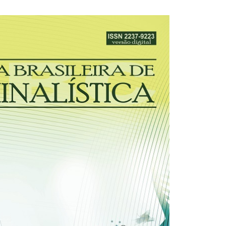
30/03/2026