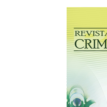
30/06/2026