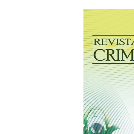
30/06/2026