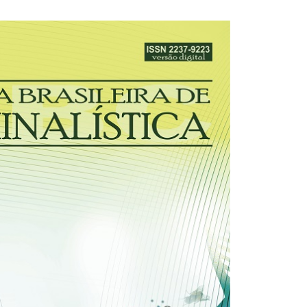
30/03/2026