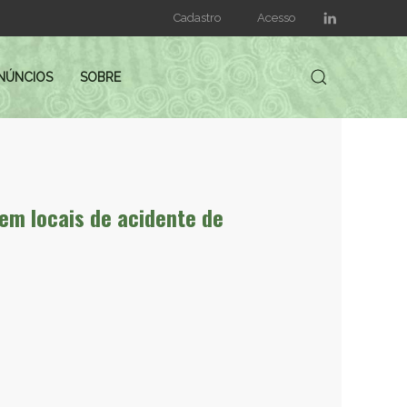
Cadastro
Acesso
NÚNCIOS
SOBRE
 em locais de acidente de