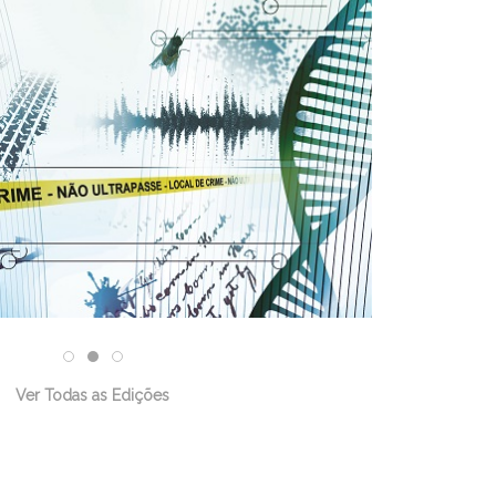
Ver Todas as Edições