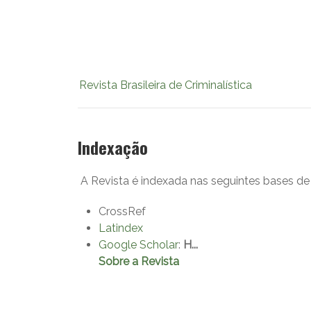
Revista Brasileira de Criminalística
Indexação
A Revista é indexada nas seguintes bases de
CrossRef
Latindex
Google Scholar
:
H...
Sobre a Revista