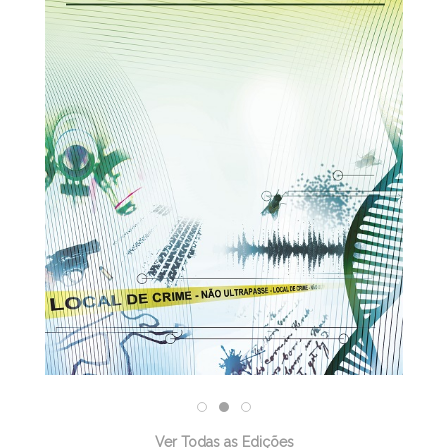
30/03/2026
Ver Todas as Edições