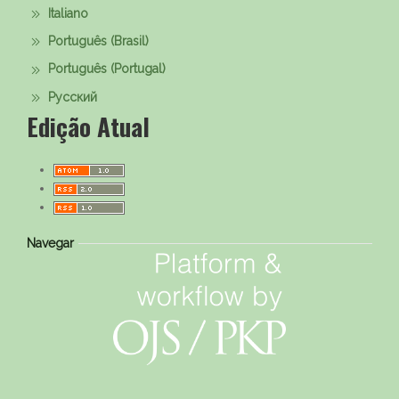
Italiano
Português (Brasil)
Português (Portugal)
Русский
Edição Atual
Navegar