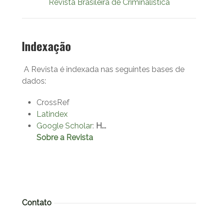
Revista Brasileira de Criminalística
Indexação
A Revista é indexada nas seguintes bases de
dados:
CrossRef
Latindex
Google Scholar
:
H...
Sobre a Revista
Contato