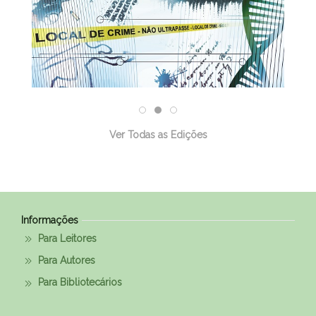
Ver Todas as Edições
Informações
Para Leitores
Para Autores
Para Bibliotecários