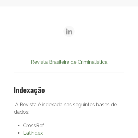
Revista Brasileira de Criminalística
Indexação
A Revista é indexada nas seguintes bases de
dados:
CrossRef
Latindex