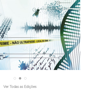
Ver Todas as Edições