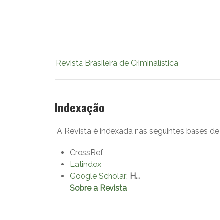
Revista Brasileira de Criminalística
Indexação
A Revista é indexada nas seguintes bases de
CrossRef
Latindex
Google Scholar
:
H...
Sobre a Revista