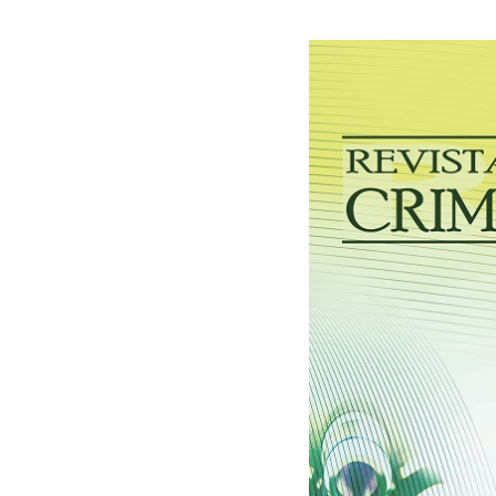
30/06/2026