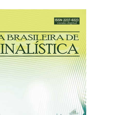
30/03/2026