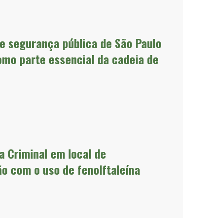
de segurança pública de São Paulo
omo parte essencial da cadeia de
a Criminal em local de
 com o uso de fenolftaleína