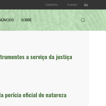
Cadastro
Acesso
NÚNCIOS
SOBRE
nstrumentos a serviço da justiça
a perícia oficial de natureza